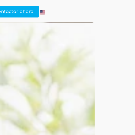
ontactar ahora