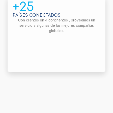
+25
PAÍSES CONECTADOS
Con clientes en 4 continentes , proveemos un
servicio a algunas de las mejores compañías
globales.