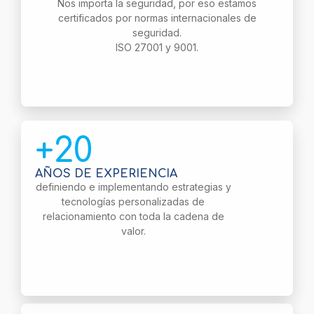
Nos importa la seguridad, por eso estamos
certificados por normas internacionales de
seguridad.
ISO 27001 y 9001.
+20
AÑOS DE EXPERIENCIA
definiendo e implementando estrategias y
tecnologías personalizadas de
relacionamiento con toda la cadena de
valor.