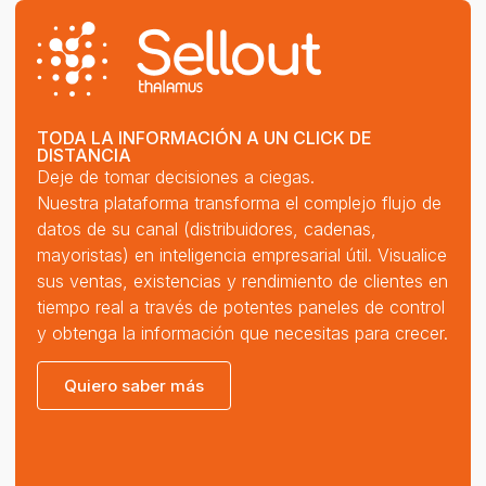
TODA LA INFORMACIÓN A UN CLICK DE
DISTANCIA
Deje de tomar decisiones a ciegas.
Nuestra plataforma transforma el complejo flujo de
datos de su canal (distribuidores, cadenas,
mayoristas) en inteligencia empresarial útil. Visualice
sus ventas, existencias y rendimiento de clientes en
tiempo real a través de potentes paneles de control
y obtenga la información que necesitas para crecer.
Quiero saber más