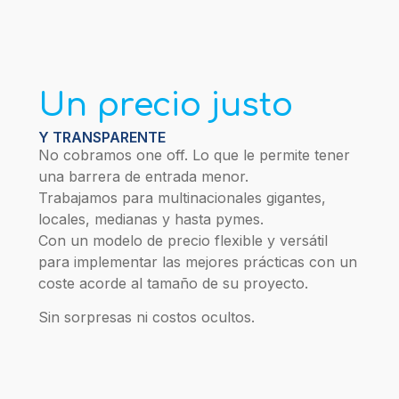
Un precio justo
Y TRANSPARENTE
No cobramos one off. Lo que le permite tener
una barrera de entrada menor.
Trabajamos para multinacionales gigantes,
locales, medianas y hasta pymes.
Con un modelo de precio flexible y versátil
para implementar las mejores prácticas con un
coste acorde al tamaño de su proyecto.
Sin sorpresas ni costos ocultos.