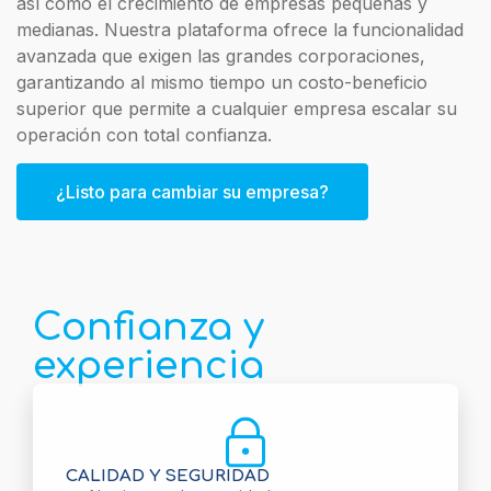
así como el crecimiento de empresas pequeñas y
medianas. Nuestra plataforma ofrece la funcionalidad
avanzada que exigen las grandes corporaciones,
garantizando al mismo tiempo un costo-beneficio
superior que permite a cualquier empresa escalar su
operación con total confianza.
¿Listo para cambiar su empresa?
Confianza y
experiencia
CALIDAD Y SEGURIDAD