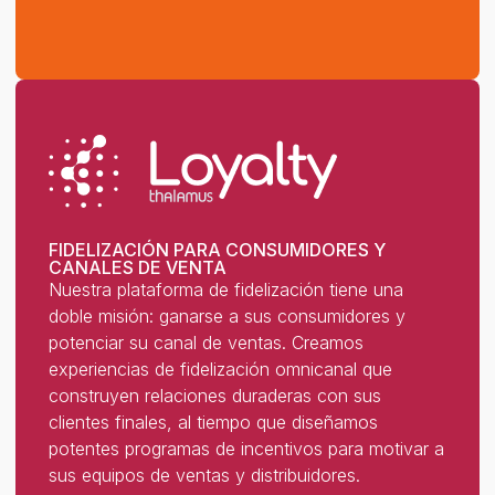
FIDELIZACIÓN PARA CONSUMIDORES Y
CANALES DE VENTA
Nuestra plataforma de fidelización tiene una
doble misión: ganarse a sus consumidores y
potenciar su canal de ventas. Creamos
experiencias de fidelización omnicanal que
construyen relaciones duraderas con sus
clientes finales, al tiempo que diseñamos
potentes programas de incentivos para motivar a
sus equipos de ventas y distribuidores.