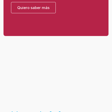
Quiero saber más