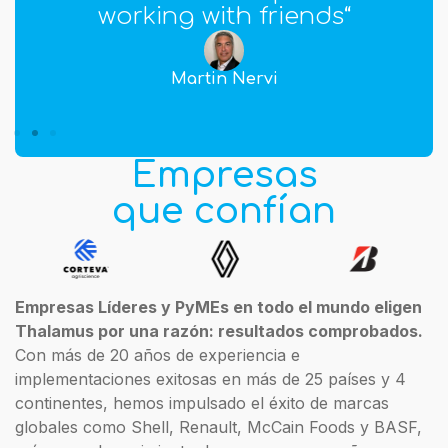
the difference.
Juan Gilardi
Empresas
que confían
Empresas Líderes y PyMEs en todo el mundo eligen
Thalamus por una razón: resultados comprobados.
Con más de 20 años de experiencia e
implementaciones exitosas en más de 25 países y 4
continentes, hemos impulsado el éxito de marcas
globales como Shell, Renault, McCain Foods y BASF,