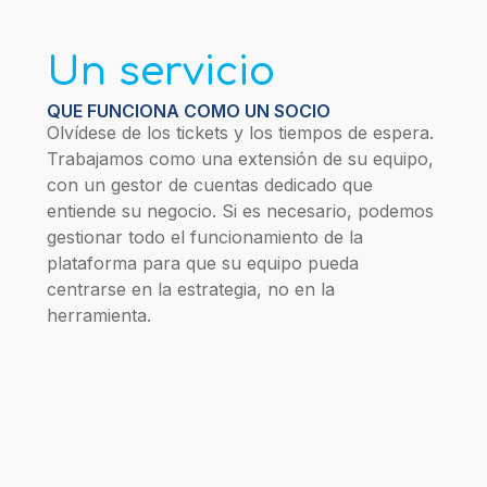
Un servicio
QUE FUNCIONA COMO UN SOCIO
Olvídese de los tickets y los tiempos de espera.
Trabajamos como una extensión de su equipo,
con un gestor de cuentas dedicado que
entiende su negocio. Si es necesario, podemos
gestionar todo el funcionamiento de la
plataforma para que su equipo pueda
centrarse en la estrategia, no en la
herramienta.