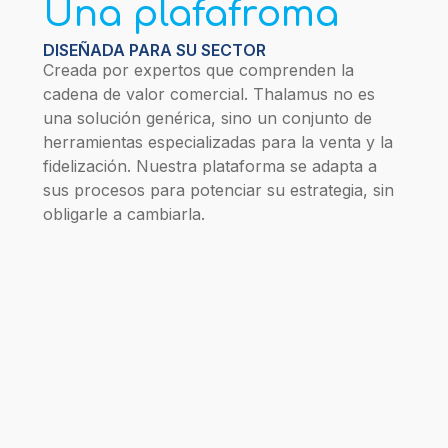
Una plafafroma
DISEÑADA PARA SU SECTOR
Creada por expertos que comprenden la
cadena de valor comercial. Thalamus no es
una solución genérica, sino un conjunto de
herramientas especializadas para la venta y la
fidelización. Nuestra plataforma se adapta a
sus procesos para potenciar su estrategia, sin
obligarle a cambiarla.